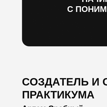
С ПОНИМ
СОЗДАТЕЛЬ И 
ПРАКТИКУМА