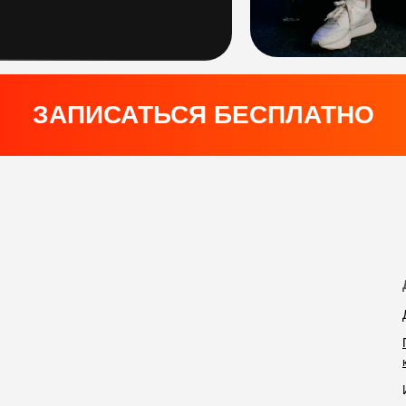
ЗАПИСАТЬСЯ БЕСПЛАТНО