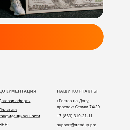
ДОКУМЕНТАЦИЯ
НАШИ КОНТАКТЫ
Договор оферты
г.Ростов-на-Дону,
проспект Стачки 74/29
Политика
конфиденциальности
+7 (863) 310-21-11
ИНН:
support@trendup.pro