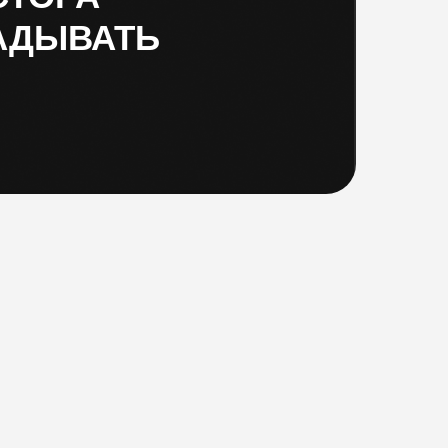
ЛАДЫВАТЬ