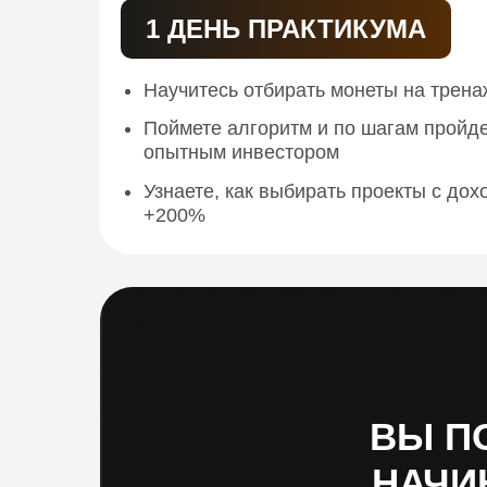
1 ДЕНЬ ПРАКТИКУМА
Научитесь отбирать монеты на трен
Поймете алгоритм и по шагам пройде
опытным инвестором
Узнаете, как выбирать проекты с дох
+200%
ВЫ П
НАЧИ