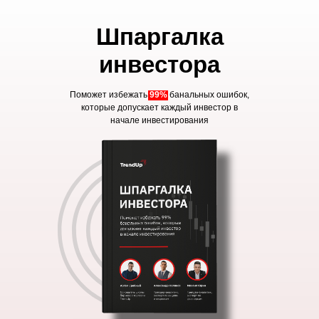
Шпаргалка
инвестора
Поможет избежать
99%
банальных ошибок,
которые допускает каждый инвестор в
начале инвестирования