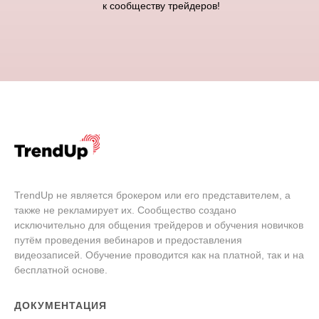
к сообществу трейдеров!
TrendUp не является брокером или его представителем, а
также не рекламирует их. Сообщество создано
исключительно для общения трейдеров и обучения новичков
путём проведения вебинаров и предоставления
видеозаписей. Обучение проводится как на платной, так и на
бесплатной основе.
ДОКУМЕНТАЦИЯ