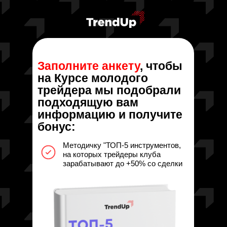
Заполните анкету
, чтобы
на Курсе молодого
трейдера мы подобрали
подходящую вам
информацию и получите
бонус:
Методичку "ТОП-5 инструментов,
на которых трейдеры клуба
зарабатывают до +50% со сделки