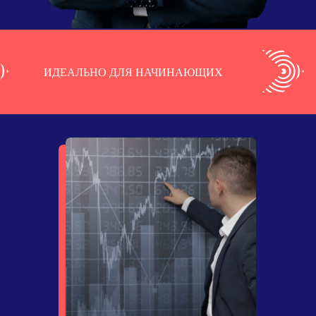
ИДЕАЛЬНО ДЛЯ НАЧИНАЮЩИХ