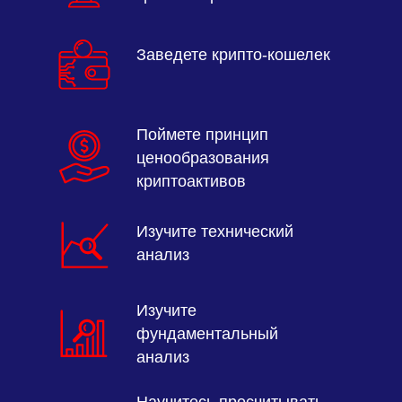
Заведете крипто-кошелек
Поймете принцип
ценообразования
криптоактивов
Изучите технический
анализ
Изучите
фундаментальный
анализ