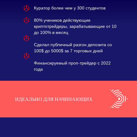
Куратор более чем у 300 студентов
80% учеников действующие
криптотрейдеры, зарабатывающие от 10
до 100% в месяц
Сделал публичный разгон депозита со
100$ до 5000$ за 7 торговых дней
Финансируемый проп-трейдер с 2022
года
ИДЕАЛЬНО ДЛЯ НАЧИНАЮЩИХ