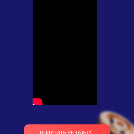
ПОЛУЧИТЬ РЕЗУЛЬТАТ