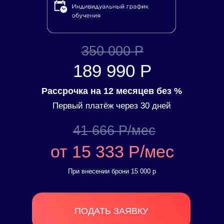
350 000 Р
189 990 Р
Рассрочка на 12 месяцев без %
Первый платёж через 30 дней
41 666 Р/мес
от 15 333 Р/мес
При внесении брони 15 000 р
ПОДАТЬ ЗАЯВКУ