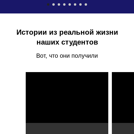
Истории из реальной жизни
наших студентов
Вот, что они получили