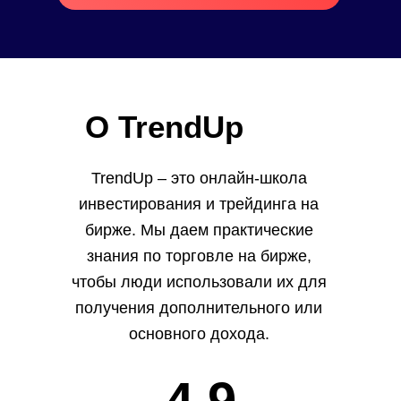
О TrendUp
TrendUp
– это онлайн-школа
инвестирования и трейдинга на
бирже. Мы даем практические
знания по торговле на бирже,
чтобы люди использовали их для
получения дополнительного или
основного дохода.
4.9