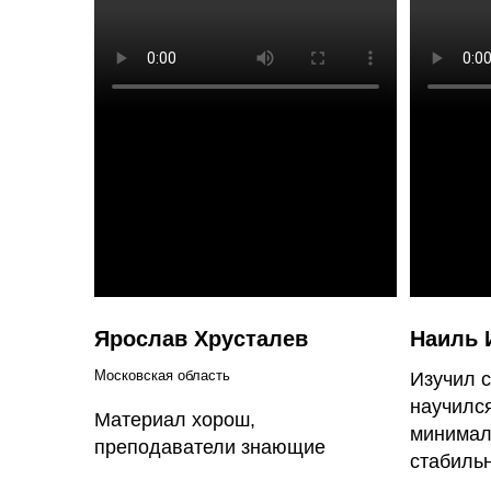
Ярослав Хрусталев
Наиль 
Московская область
Изучил с
научился
Материал хорош,
минимал
преподаватели знающие
стабиль