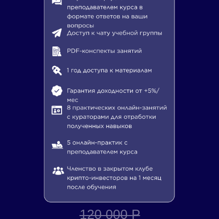
120 000 Р