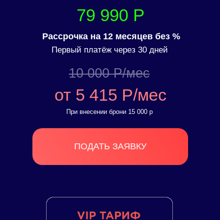
79 990 Р
Рассрочка на 12 месяцев без %
Первый платёж через 30 дней
10 000 Р/мес
от 5 415 Р/мес
При внесении брони 15 000 р
ПОДАТЬ ЗАЯВКУ