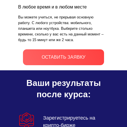
В любое время и в любом месте
Вы можете учиться, не прерывая основную
работу. С любого устройства: мобильного,
планшета или ноутбука. Выберите столько
времени, сколько у вас есть на данный момент –
будь то 15 минут или же 2 часа.
ОСТАВИТЬ ЗАЯВКУ
Ваши результаты
после курса:
Зарегистрируетесь на
крипто-бирже