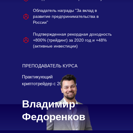
Обладатель награды "За вклад в
развитие предпринимательства в
России"
Подтвержденная рекордная доходность
+800% (трейдинг) за 2020 год и +48%
(активные инвестиции)
ПРЕПОДАВАТЕЛЬ КУРСА
Практикующий
криптотрейдер с 2019 года
Владимир
Федоренков