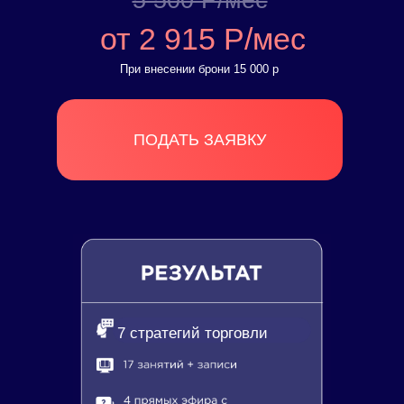
5 500 Р/мес
от 2 915 Р/мес
При внесении брони 15 000 р
ПОДАТЬ ЗАЯВКУ
7 стратегий торговли