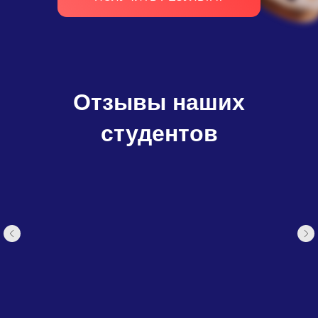
Отзывы наших
студентов