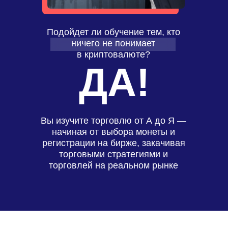
Подойдет ли обучение тем, кто
ничего не понимает
в криптовалюте?
ДА!
Вы изучите торговлю от А до Я —
начиная от выбора монеты и
регистрации на бирже, закачивая
торговыми стратегиями и
торговлей на реальном рынке