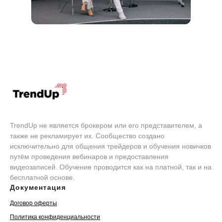
TrendUp не является брокером или его представителем, а
также не рекламирует их. Сообщество создано
исключительно для общения трейдеров и обучения новичков
путём проведения вебинаров и предоставления
видеозаписей. Обучение проводится как на платной, так и на
бесплатной основе.
Документация
Договор оферты
Политика конфиденциальности