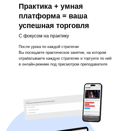
Практика + умная
платформа = ваша
успешная торговля
С фокусом на практику
После урока по каждой стратегии
Вы посещаете практическое занятие, на котором
отрабатываете каждую стратегию и торгуете по ней
в онлайн-режиме под присмотром преподавателя