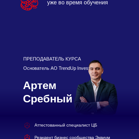
уже во время обучения
ПРЕПОДАВАТЕЛЬ КУРСА
Основатель АО TrendUp Invest
Артем
Сребный
Аттестованный специалист ЦБ
Резидент бизнес сообщества Эквиум