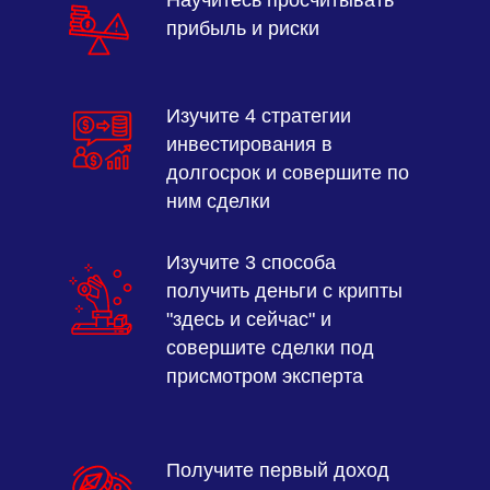
Научитесь просчитывать
прибыль и риски
Изучите 4 стратегии
инвестирования в
долгосрок и совершите по
ним сделки
Изучите 3 способа
получить деньги с крипты
"здесь и сейчас" и
совершите сделки под
присмотром эксперта
Получите первый доход