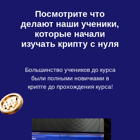
Посмотрите что
делают наши ученики,
которые начали
изучать крипту с нуля
Большинство учеников до курса
были полными новичками в
крипте до прохождения курса!