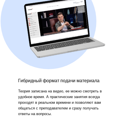
Гибридный формат подачи материала
Теория записана на видео, ее можно смотреть в
удобное время. А практические занятия всегда
проходят в реальном времени и позволяют вам
общаться с преподавателем и сразу получать
ответы на вопросы.