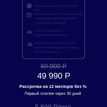
60 000 Р
49 990 Р
Рассрочка на 12 месяцев без %
Первый платёж через 30 дней