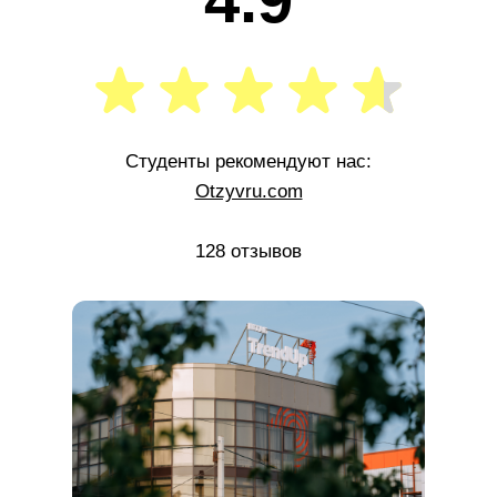
Студенты рекомендуют нас:
Otzyvru.com
128 отзывов