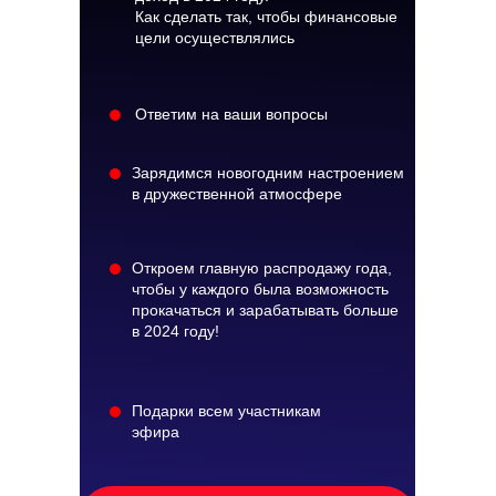
Как сделать так, чтобы финансовые
цели осуществлялись
Ответим на ваши вопросы
Зарядимся новогодним настроением
в дружественной атмосфере
Откроем главную распродажу года,
чтобы у каждого была возможность
прокачаться и зарабатывать больше
в 2024 году!
Подарки всем участникам
эфира