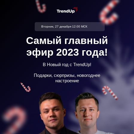
Вторник, 27 декабря 12:00 МСК
Самый главный
эфир 2023 года!
В Новый год с TrendUp!
Подарки, сюрпризы, новогоднее
настроение