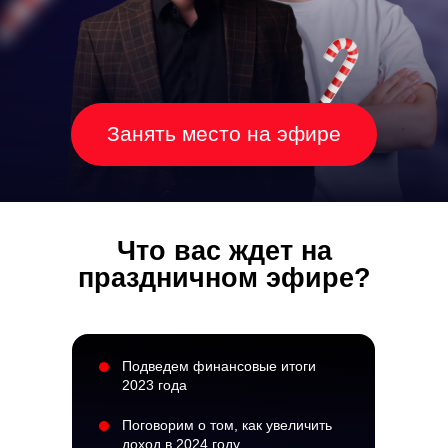
Занять место на эфире
Что вас ждет на
праздничном эфире?
Подведем финансовые итоги
2023 года
Поговорим о том, как увеличить
доход в 2024 году.