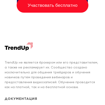
Участвовать бесплатно
TrendUp не является брокером или его представителем,
а также не рекламирует их. Сообщество создано
исключительно для общения трейдеров и обучения
новичков путём проведения вебинаров и
предоставления видеозаписей. Обучение проводится
как на платной, так и на бесплатной основе.
ДОКУМЕНТАЦИЯ