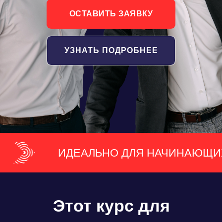
ОСТАВИТЬ ЗАЯВКУ
УЗНАТЬ ПОДРОБНЕЕ
Х
ИДЕАЛЬНО ДЛЯ НАЧИНА
Этот курс для