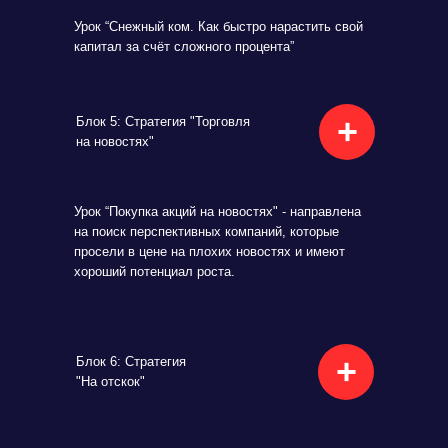
Урок “Снежный ком. Как быстро нарастить свой
капитал за счёт сложного процента”
+
Блок 5: Стратегия "Торговля
на новостях"
Урок “Покупка акций на новостях" - направлена
на поиск перспективных компаний, которые
просели в цене на плохих новостях и имеют
хороший потенциал роста.
+
Блок 6: Стратегия
"На отскок"