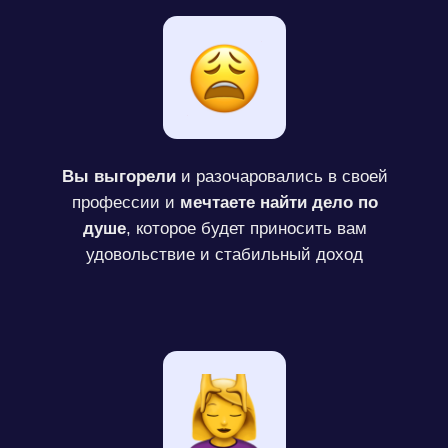
Вы выгорели
и разочаровались в своей
профессии и
мечтаете найти дело по
душе
, которое будет приносить вам
удовольствие и стабильный доход