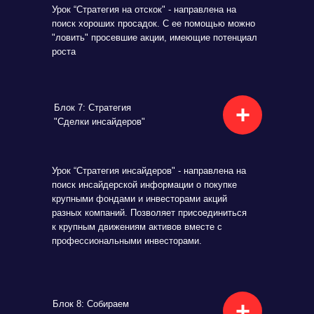
Урок “Стратегия на отскок" - направлена на
поиск хороших просадок. С ее помощью можно
"ловить" просевшие акции, имеющие потенциал
роста
+
Блок 7: Стратегия
"Сделки инсайдеров"
Урок “Стратегия инсайдеров" - направлена на
поиск инсайдерской информации о покупке
крупными фондами и инвесторами акций
разных компаний. Позволяет присоединиться
к крупным движениям активов вместе с
профессиональными инвесторами.
+
Блок 8: Собираем