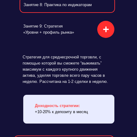
Занятие 8: Практика по индикаторам
+
Занятие 9: Стратегия
«Уровни + профиль рынка»
Стратегия для среднесрочной торговли, с
помощью которой вы сможете “выжимать”
максимум с каждого крупного движения
актива, уделяя торговле всего пару часов в
неделю. Рассчитана на 1-2 сделки в неделю.
Доходность стратегии:
+10-20% к депозиту в месяц