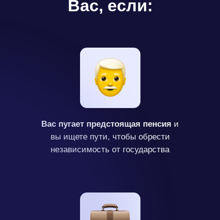
Вас, если:
Вас пугает предстоящая пенсия
и
вы ищете пути, чтобы обрести
независимость от государства