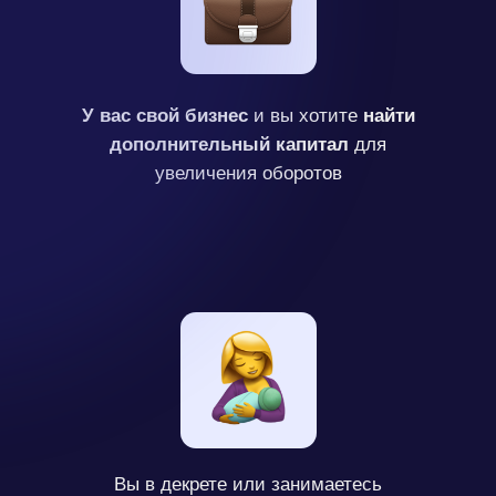
У вас свой бизнес
и вы хотите
найти
дополнительный капитал
для
увеличения оборотов
Вы в декрете или занимаетесь