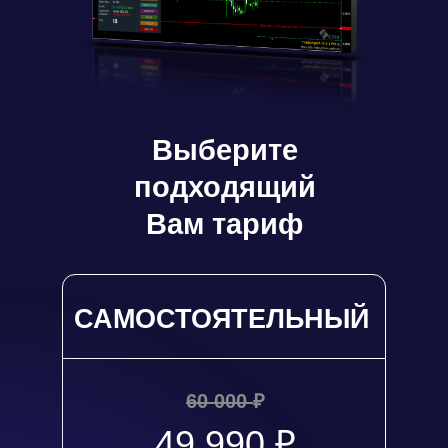
Выберите
подходящий
Вам тариф
САМОСТОЯТЕЛЬНЫЙ
60 000
₽
49 990 ₽