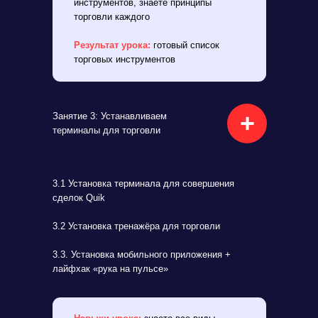
инструментов, знаете принципы
торговли каждого
Результат урока:
готовый список
торговых инструментов
+
Занятие 3: Устанавливаем
терминалы для торговли
3.1 Установка терминала для совершения
сделок Quik
3.2 Установка тренажёра для торговли
3.3. Установка мобильного приложения +
лайфхак «рука на пульсе»