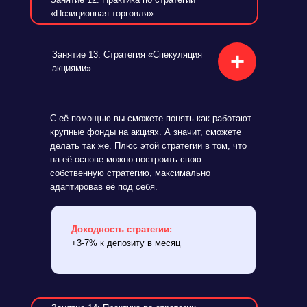
«Позиционная торговля»
+
Занятие 13: Стратегия «Спекуляция
акциями»
С её помощью вы сможете понять как работают
крупные фонды на акциях. А значит, сможете
делать так же. Плюс этой стратегии в том, что
на её основе можно построить свою
собственную стратегию, максимально
адаптировав её под себя.
Доходность стратегии:
+3-7% к депозиту в месяц