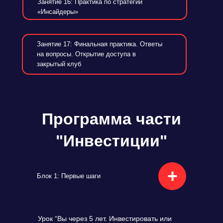
Занятие 16: Практика по стратегии
«Инсайдеры»
Занятие 17: Финальная практика. Ответы
на вопросы. Открытие доступа в
закрытый клуб
Программа части
"Инвестиции"
+
Блок 1: Первые шаги
Урок “Вы через 5 лет. Инвестировать или