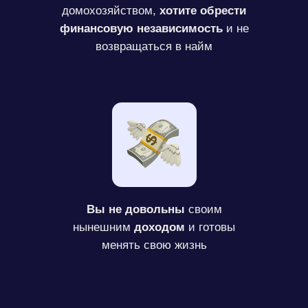
домохозяйством,
хотите обрести
финансовую независимость
и не
возвращаться в найм
Вы не довольны
своим
нынешним
доходом
и готовы
менять свою жизнь