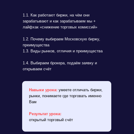
1.1. Как работают биржи, на чём они
зарабатывают и как зарабатываем мы +
лайфхак «снижение торговых комиссий»
1.2. Почему выбираем Московскую биржу,
преимущества
1.3. Виды рынков, отличия и преимущества
1.4. Выбираем брокера, подаём заявку и
открываем счёт
Навыки урока:
умеете отличать биржи,
рынки, понимаете где торговать именно
Вам
Результат урока:
открытый торговый счёт