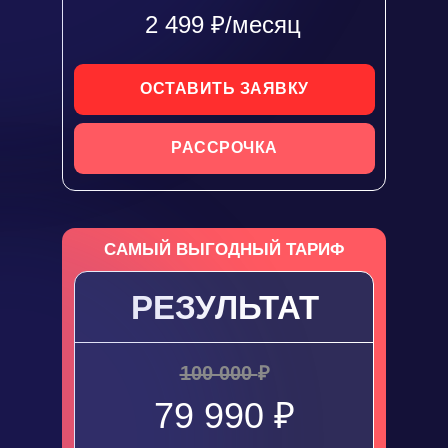
2 499 ₽/месяц
ОСТАВИТЬ ЗАЯВКУ
РАССРОЧКА
САМЫЙ ВЫГОДНЫЙ ТАРИФ
РЕЗУЛЬТАТ
100 000
₽
79 990 ₽