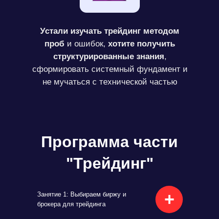
Устали изучать трейдинг методом
проб
и ошибок,
хотите получить
структурированные знания
,
сформировать системный фундамент и
не мучаться с технической частью
Программа части
"Трейдинг"
+
Занятие 1: Выбираем биржу и
брокера для трейдинга