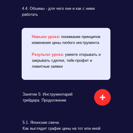
4.4. Объемы - для чего они и как с ними
работать
Навыки урока:
понимание принципов
изменения цены любого инструмента
Результат урока:
умеете открывать и
закрывать сделки, тейк-профит и
лимитные заявки
+
Занятие 5: Инструментарий
трейдера. Продолжение
5.1. Японские свечи.
Как выглядит график цены на тот или иной