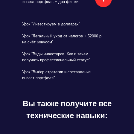
инвест.портфель + доп.фишки
Урок “Инвестируем в долларах”
Урок “Легальный уход от налогов + 52000 р
на счёт бонусом”
Урок “Виды инвесторов. Как и зачем
получать профессиональный статус”
Урок “Выбор стратегии и составление
инвест портфеля”
Вы также получите все
технические навыки: