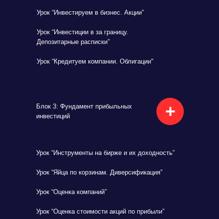
Урок “Инвестируем в бизнес. Акции”
Урок “Инвестиции в за границу.
Депозитарные расписки”
Урок “Кредитуем компании. Облигации"
+
Блок 3: Фундамент прибыльных
инвестиций
Урок “Инструменты на бирже и их доходность”
Урок “Яйца по корзинам. Диверсификация”
Урок “Оценка компаний”
Урок “Оценка стоимости акций по прибыли”