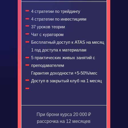
4 стратегии по трейдингу
4 стратегии по инвестициям
37 уроков теории
Чат с куратором
Бесплатный доступ к ATAS на месяц
1 год доступа к материалам
5 практических живых занятий с
преподавателем
Гарантия доходности +5-50%/мес
Доступ в закрытый клуб на 1 месяц
При брони курса 20 000 ₽
рассрочка на 12 месяцев