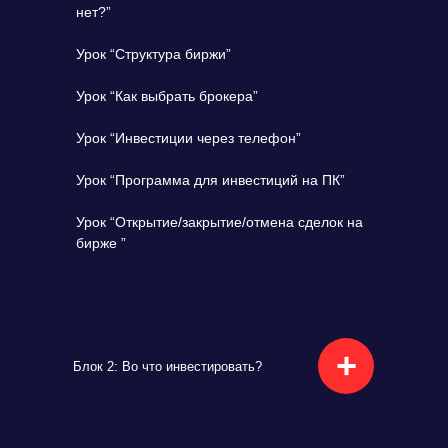
нет?”
Урок “Структура биржи”
Урок “Как выбрать брокера”
Урок “Инвестиции через телефон”
Урок “Программа для инвестиций на ПК”
Урок “Открытие/закрытие/отмена сделок на
бирже ”
+
Блок 2: Во что инвестировать?