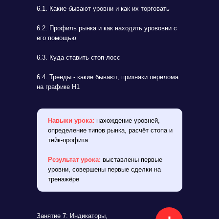
6.1. Какие бывают уровни и как их торговать
6.2. Профиль рынка и как находить урововни с
его помощью
6.3. Куда ставить стоп-лосс
6.4. Тренды - какие бывают, признаки перелома
на графике H1
Навыки урока:
нахождение уровней,
определение типов рынка, расчёт стопа и
тейк-профита
Результат урока:
выставлены первые
уровни, совершены первые сделки на
тренажёре
Занятие 7: Индикаторы,