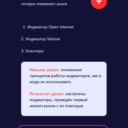
+
которые опережают рынок
Индикатор Open Interest
2. Индикатор Volume
3. Кластеры
Навыки урока:
понимание
принципов работы индикаторов, как и
когда их использовать
Результат урока:
настроены
индикаторы, проведён первый
анализ рынка с их помощью