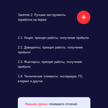
+
Занятие 2: Лучшие инструменты
заработка на бирже
2.1. Акции, принцип работы, получение прибыли
2.2. Дивиденты, принцип работы, получение
прибыли
2.3. Фьючерсы, принцип работы, получение
прибыли
2.4. Технические элементы: экспирации, ГО,
клиринг и другое
Навыки урока:
понимаете отличия