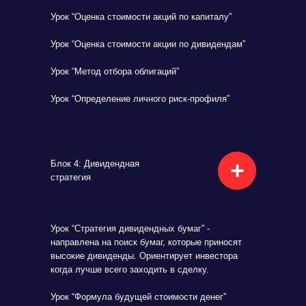
Урок “Оценка стоимости акций по капиталу”
Урок “Оценка стоимости акции по дивидендам”
Урок “Метод отбора облигаций”
Урок “Определение личного риск-профиля”
+
Блок 4: Дивидендная
стратегия
Урок “Стратегия дивидендных бумаг” -
направлена на поиск бумаг, которые приносят
высокие дивиденды. Ориентирует инвестора
когда лучше всего заходить в сделку.
Урок “Формула будущей стоимости денег”