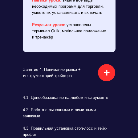
Навыки урока:
знаете все виды
необходимых программ для торговли,
умеете их устанавливать и включать
Результат урока:
установлены
терминал Quik, мобильное приложение
и тренажёр
+
Занятие 4: Понимание рынка +
инструментарий трейдера
4.1. Ценообразование на любом инструменте
4.2. Работа с рыночными и лимитными
заявками
4.3. Правильная установка стоп-лосс и тейк-
профит