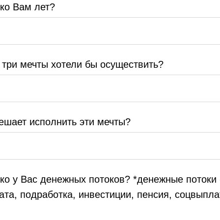
ко Вам лет?
 три мечты хотели бы осуществить?
ешает исполнить эти мечты?
ко у Вас денежных потоков? *денежные потоки 
ата, подработка, инвестиции, пенсия, соцвыпл