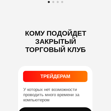
КОМУ ПОДОЙДЕТ
ЗАКРЫТЫЙ
ТОРГОВЫЙ КЛУБ
ТРЕЙДЕРАМ
У которых нет возможности
проводить много времени за
компьютером