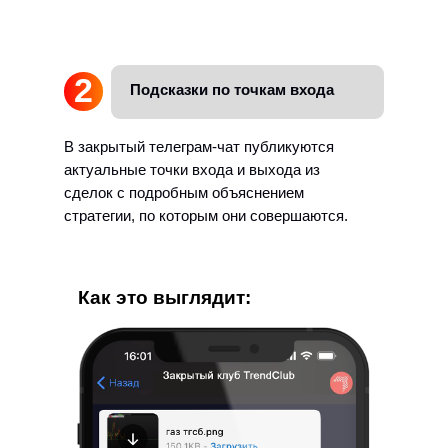
2
Подсказки по точкам входа
В закрытый телеграм-чат публикуются
актуальные точки входа и выхода из
сделок с подробным объяснением
стратегии, по которым они совершаются.
Как это выглядит: