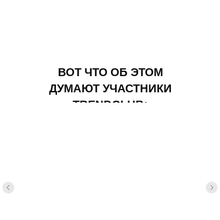
ВОТ ЧТО ОБ ЭТОМ
ДУМАЮТ УЧАСТНИКИ
TRENDCLUB: