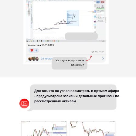
Чат для вопросов и
общения
Для тех, кто не успел посмотреть в прямом эфире
- предусмотрена запись и детальные прогнозы по
рассмотренным активам