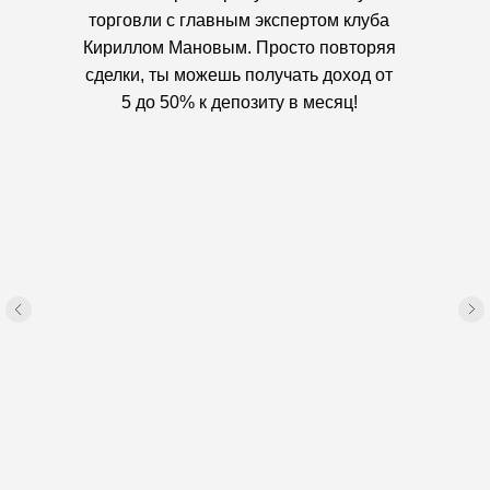
торговли с главным экспертом клуба
Кириллом Мановым. Просто повторяя
сделки, ты можешь получать доход от
5 до 50% к депозиту в месяц!