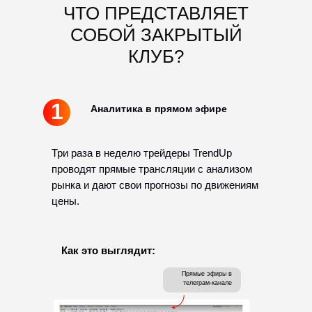
ЧТО ПРЕДСТАВЛЯЕТ
СОБОЙ ЗАКРЫТЫЙ
КЛУБ?
1
Аналитика в прямом эфире
Три раза в неделю трейдеры TrendUp
проводят прямые трансляции с анализом
рынка и дают свои прогнозы по движениям
цены.
Как это выглядит:
Прямые эфиры в
телеграм-канале