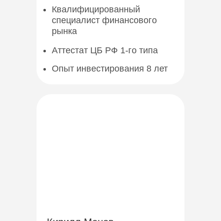
Квалифицированный
специалист финансового
рынка
Аттестат ЦБ РФ 1-го типа
Опыт инвестирования 8 лет