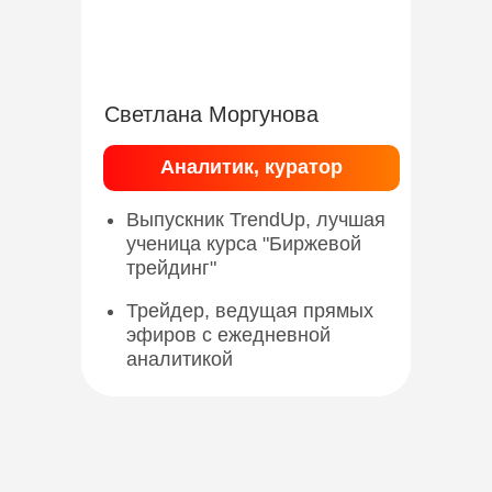
Светлана Моргунова
Аналитик, куратор
Выпускник TrendUp, лучшая
ученица курса "Биржевой
трейдинг"
Трейдер, ведущая прямых
эфиров с ежедневной
аналитикой