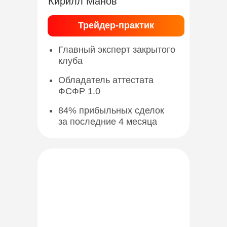
Кирилл Манов
Трейдер-практик
Главный эксперт закрытого
клуба
Обладатель аттестата
ФСФР 1.0
84% прибыльных сделок
за последние 4 месяца