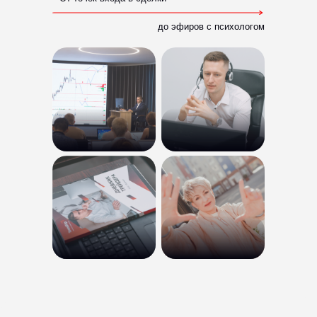
до эфиров с психологом