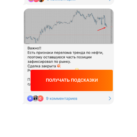
ПОЛУЧАТЬ ПОДСКАЗКИ