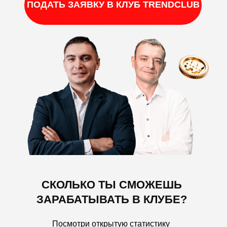
ПОДАТЬ ЗАЯВКУ В КЛУБ TRENDCLUB
СКОЛЬКО ТЫ СМОЖЕШЬ
ЗАРАБАТЫВАТЬ В КЛУБЕ?
Посмотри открытую статистику