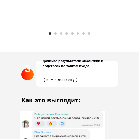
Делимся результатами аналитики и
3
подсказок по точкам входа
( в % к депозиту )
Как это выглядит: