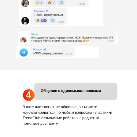
Общение с единомышленниками
4
В чате идет активное общение, вы можете
консультироваться по любым вопросам - участники
TrendClub отзывчивые ребята и с радостью
помогают друг другу.