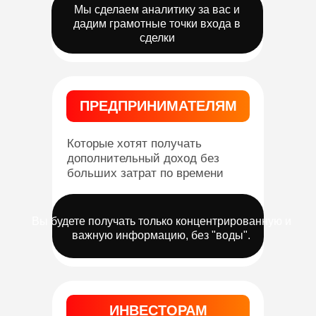
Мы сделаем аналитику за вас и
дадим грамотные точки входа в
сделки
ПРЕДПРИНИМАТЕЛЯМ
Которые хотят получать
дополнительный доход без
больших затрат по времени
Вы будете получать только концентрированную и
важную информацию, без "воды".
ИНВЕСТОРАМ