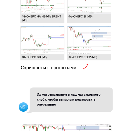
Скриншоты с прогнозами
Их мы отправляем в наш чат закрытого
клуба, чтобы вы могли реагировать
оперативно