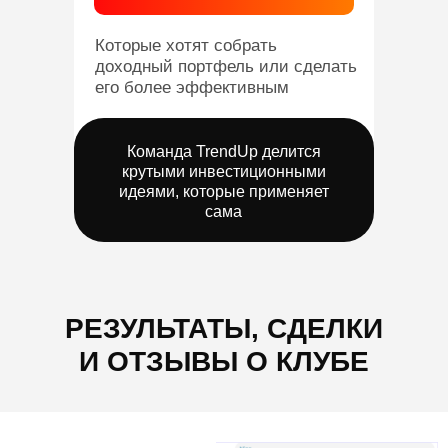
Которые хотят собрать
доходный портфель или сделать
его более эффективным
Команда TrendUp делится
крутыми инвестиционными
идеями, которые применяет
сама
РЕЗУЛЬТАТЫ, СДЕЛКИ
И ОТЗЫВЫ О КЛУБЕ