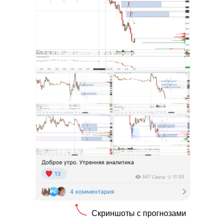
Скриншоты с прогнозами