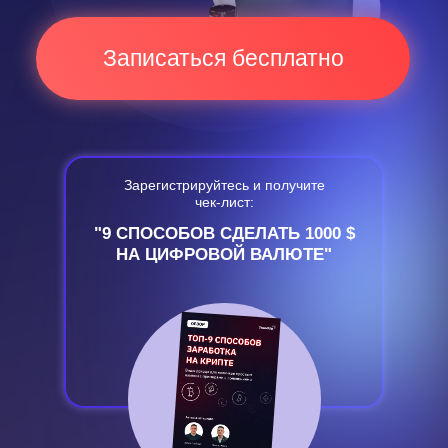
Записаться бесплатно
Зарегистрируйтесь и получите
чек-лист:
"9 СПОСОБОВ СДЕЛАТЬ 1000 $
НА ЦИФРОВОЙ ВАЛЮТЕ"