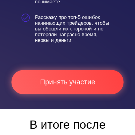
понимаете
Расскажу про топ-5 ошибок
начинающих трейдеров, чтобы
вы обошли их стороной и не
потеряли напрасно время,
нервы и деньги
Принять участие
В итоге после