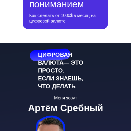
пониманием
Как сделать от 1000$ в месяц на
цифровой валюте
ЦИФРОВАЯ
ВАЛЮТА— ЭТО
ПРОСТО.
ЕСЛИ ЗНАЕШЬ,
ЧТО ДЕЛАТЬ
Меня зовут
Артём Сребный