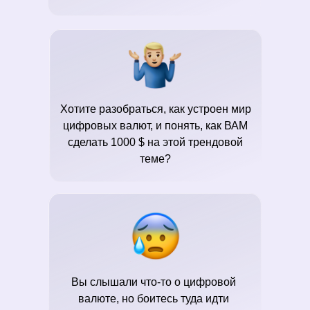
Хотите разобраться, как устроен мир
цифровых валют, и понять, как ВАМ
сделать 1000 $ на этой трендовой
теме?
Вы слышали что-то о цифровой
валюте, но боитесь туда идти