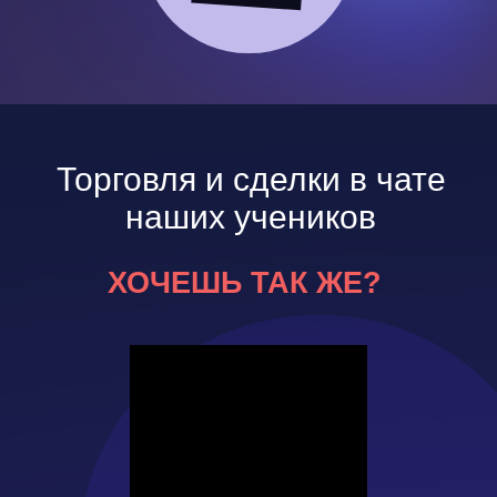
Торговля и сделки в чате
наших учеников
ХОЧЕШЬ ТАК ЖЕ?