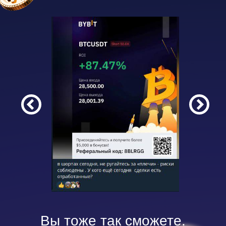
Вы тоже так сможете.