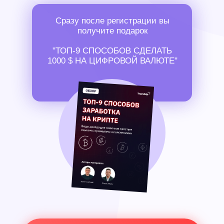
Сразу после регистрации вы
получите подарок
"ТОП-9 СПОСОБОВ СДЕЛАТЬ
1000 $ НА ЦИФРОВОЙ ВАЛЮТЕ"