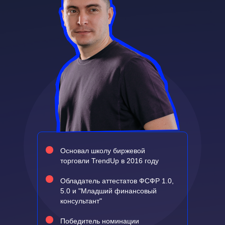
Основал школу биржевой
торговли TrendUp в 2016 году
Обладатель аттестатов ФСФР 1.0,
5.0 и "Младший финансовый
консультант"
Победитель номинации