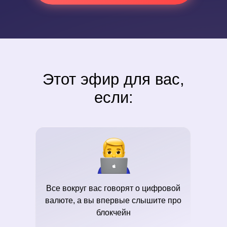
Этот эфир для вас,
если:
Все вокруг вас говорят о цифровой
валюте, а вы впервые слышите про
блокчейн