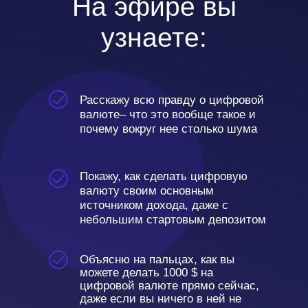
На эфире вы
узнаете:
Расскажу всю правду о цифровой
валюте– что это вообще такое и
почему вокруг нее столько шума
Покажу, как сделать цифровую
валюту своим основным
источником дохода, даже с
небольшим стартовым депозитом
Объясню на пальцах, как вы
можете делать 1000 $ на
цифровой валюте прямо сейчас,
даже если вы ничего в ней не