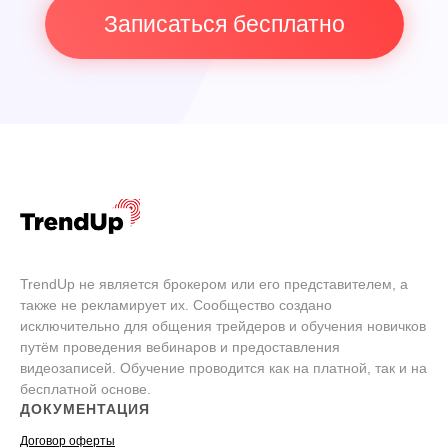
Записаться бесплатно
TrendUp не является брокером или его представителем, а
также не рекламирует их. Сообщество создано
исключительно для общения трейдеров и обучения новичков
путём проведения вебинаров и предоставления
видеозаписей. Обучение проводится как на платной, так и на
бесплатной основе.
ДОКУМЕНТАЦИЯ
Договор оферты