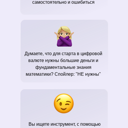
самостоятельно и ошибиться
Думаете, что для старта в цифровой
валюте нужны большие деньги и
фундаментальные знания
математики? Спойлер: "НЕ нужны"
Вы ищете инструмент, с помощью