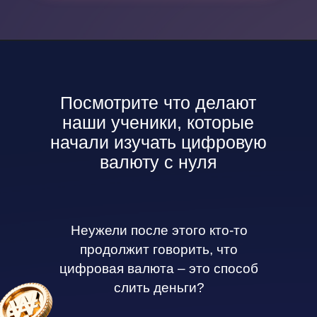
Посмотрите что делают
наши ученики, которые
начали изучать цифровую
валюту с нуля
Неужели после этого кто-то
продолжит говорить, что
цифровая валюта – это способ
слить деньги?