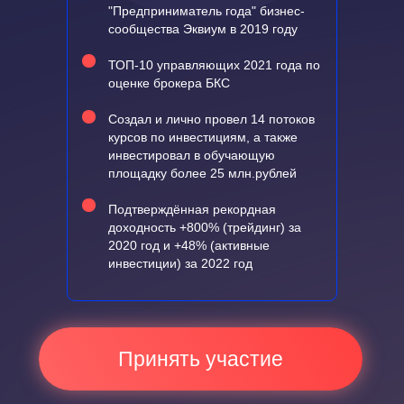
"Предприниматель года" бизнес-
сообщества Эквиум в 2019 году
ТОП-10 управляющих 2021 года по
оценке брокера БКС
Создал и лично провел 14 потоков
курсов по инвестициям, а также
инвестировал в обучающую
площадку более 25 млн.рублей
Подтверждённая рекордная
доходность +800% (трейдинг) за
2020 год и +48% (активные
инвестиции) за 2022 год
Принять участие