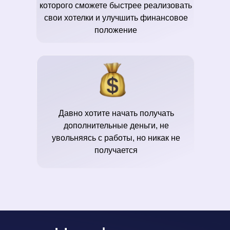
которого сможете быстрее реализовать
свои хотелки и улучшить финансовое
положение
Давно хотите начать получать
дополнительные деньги, не
увольняясь с работы, но никак не
получается