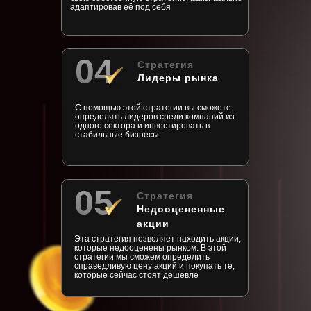
адаптировав её под себя
04
Стратегия
Лидеры рынка
С помощью этой стратегии вы сможете
определять лидеров среди компаний из
одного сектора и инвестировать в
стабильные бизнесы
05
Стратегия
Недооцененные
акции
Эта стратегия позволяет находить акции,
которые недооценены рынком. В этой
стратегии мы сможем определить
справедливую цену акций и покупать те,
которые сейчас стоят дешевле