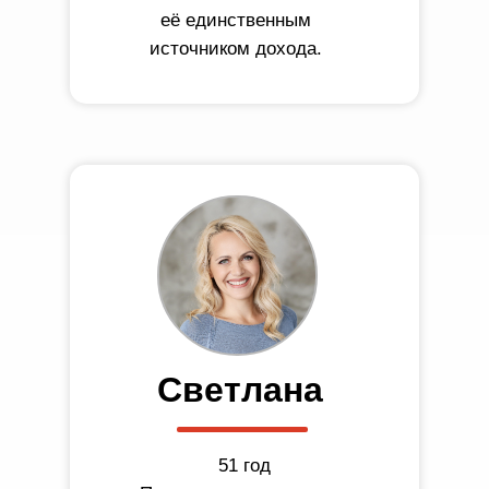
её единственным
источником дохода.
Светлана
51 год