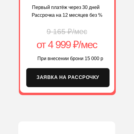
Первый платёж через 30 дней
Рассрочка на 12 месяцев без %
9 165 ₽/мес
от 4 999 ₽/мес
При внесении брони 15 000 р
ЗАЯВКА НА РАССРОЧКУ