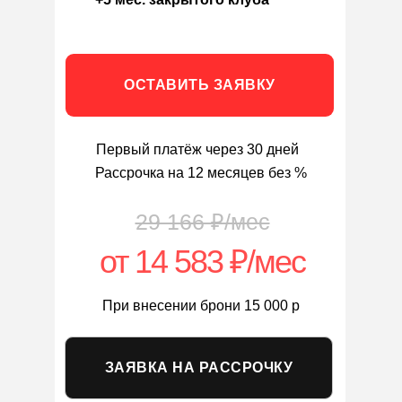
ОСТАВИТЬ ЗАЯВКУ
Первый платёж через 30 дней
Рассрочка на 12 месяцев без %
29 166 ₽/мес
от 14 583 ₽/мес
При внесении брони 15 000 р
ЗАЯВКА НА РАССРОЧКУ