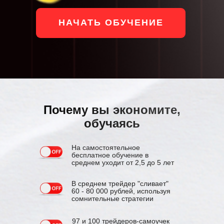
НАЧАТЬ ОБУЧЕНИЕ
Почему вы экономите,
обучаясь
На самостоятельное
бесплатное обучение в
среднем уходит от 2,5 до 5 лет
В среднем трейдер "сливает"
60 - 80 000 рублей, используя
сомнительные стратегии
97 и 100 трейдеров-самоучек