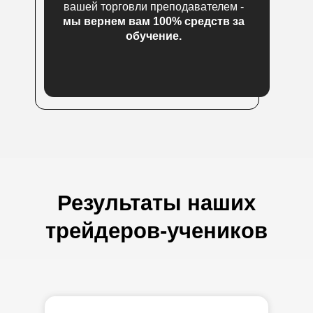
вашей торговли преподавателем -
мы вернем вам 100% средств за
обучение.
Результаты наших
трейдеров-учеников