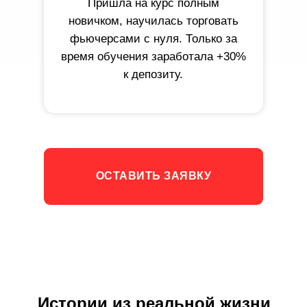
Пришла на курс полным
новичком, научилась торговать
фьючерсами с нуля. Только за
время обучения заработала +30%
к депозиту.
ОСТАВИТЬ ЗАЯВКУ
Истории из реальной жизни