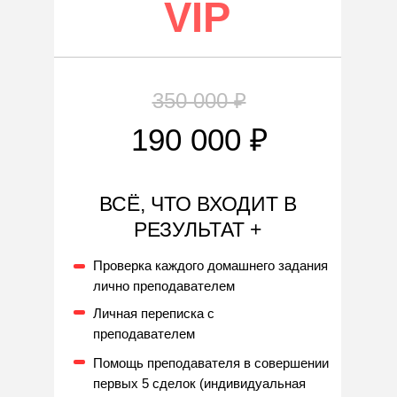
VIP
350 000 ₽
190 000 ₽
ВСЁ, ЧТО ВХОДИТ В
РЕЗУЛЬТАТ +
Проверка каждого домашнего задания
лично преподавателем
Личная переписка с
преподавателем
Помощь преподавателя в совершении
первых 5 сделок (индивидуальная