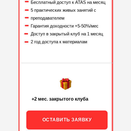
Бесплатный доступ к ATAS на месяц
5 практических живых занятий с
преподавателем
Гарантия доходности +5-50%/мес
Доступ в закрытый клуб на 1 месяц
2 год доступа к материалам
+2 мес. закрытого клуба
ОСТАВИТЬ ЗАЯВКУ