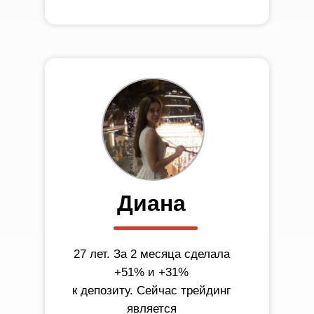
Диана
27 лет. За 2 месяца сделала
+51% и +31%
к депозиту. Сейчас трейдинг
является