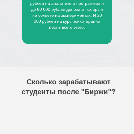
рублей на аналитике и программах и
до 80 000 рублей депозита, который
не сольете на экспериментах. И 20
000 рублей на курс психотерапии
после всего этого.
Сколько зарабатывают
студенты после "Биржи"?