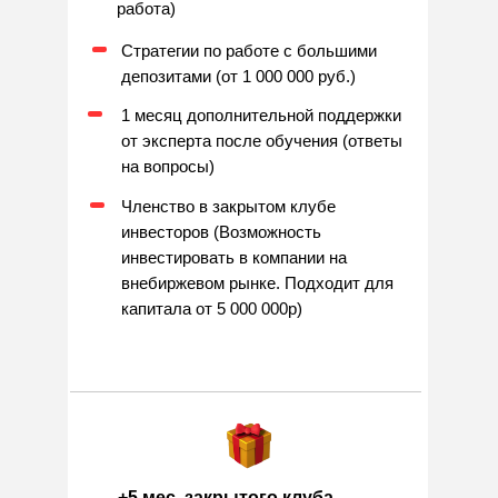
работа)
Стратегии по работе с большими
депозитами (от 1 000 000 руб.)
1 месяц дополнительной поддержки
от эксперта после обучения (ответы
на вопросы)
Членство в закрытом клубе
инвесторов (Возможность
инвестировать в компании на
внебиржевом рынке. Подходит для
капитала от 5 000 000р)
+5 мес. закрытого клуба