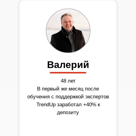
Валерий
48 лет
В первый же месяц после
обучения с поддержкой экспертов
TrendUp заработал +40% к
депозиту