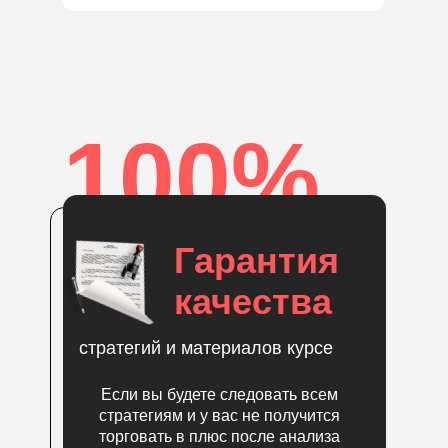
100%
Гарантия
качества
стратегий и материалов курсе
Если вы будете следовать всем
стратегиям и у вас не получится
торговать в плюс после анализа