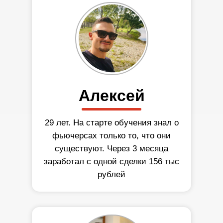
Алексей
29 лет. На старте обучения знал о
фьючерсах только то, что они
существуют. Через 3 месяца
заработал с одной сделки 156 тыс
рублей