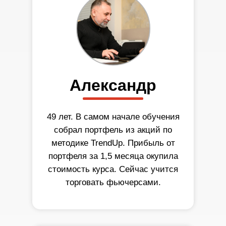
Александр
49 лет. В самом начале обучения
собрал портфель из акций по
методике TrendUp. Прибыль от
портфеля за 1,5 месяца окупила
стоимость курса. Сейчас учится
торговать фьючерсами.