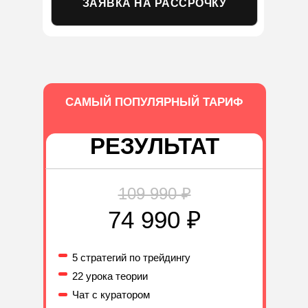
ЗАЯВКА НА РАССРОЧКУ
САМЫЙ ПОПУЛЯРНЫЙ ТАРИФ
РЕЗУЛЬТАТ
109 990 ₽
74 990 ₽
5 стратегий по трейдингу
22 урока теории
Чат с куратором