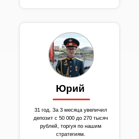
Юрий
31 год. За 3 месяца увеличил
депозит с 50 000 до 270 тысяч
рублей, торгуя по нашим
стратегиям.