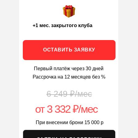
+1 мес. закрытого клуба
ОСТАВИТЬ ЗАЯВКУ
Первый платёж через 30 дней
Рассрочка на 12 месяцев без %
6 249 ₽/мес
от 3 332 ₽/мес
При внесении брони 15 000 р