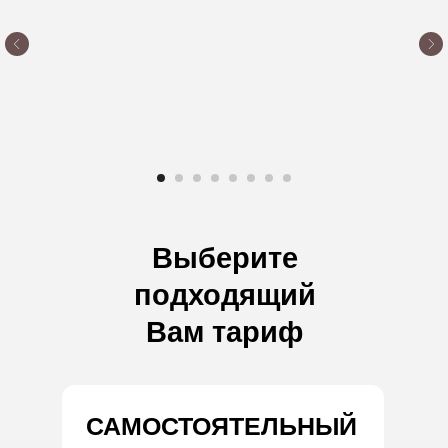
Выберите
подходящий
Вам тариф
САМОСТОЯТЕЛЬНЫЙ