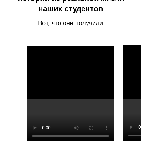
наших студентов
Вот, что они получили