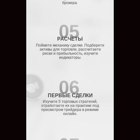
брокера.
05
РАСЧЕТЫ
Поймете механику сделки. Подберете
активы для торговли, рассчитаете
риски и прибыльность, изучите
индикаторы.
06
ПЕРВЫЕ СДЕЛКИ
Изучите 5 торговых стратегий,
отработаете их на практике под
присмотром трейдера в режиме
онлайн.