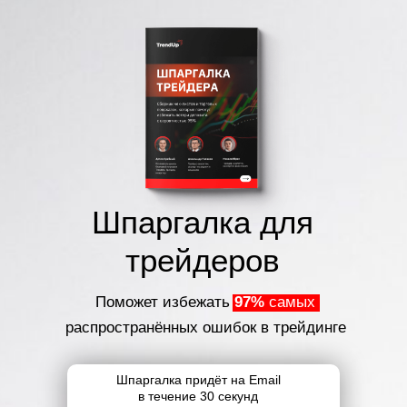
Шпаргалка для
трейдеров
Поможет избежать
97%
самых
распространённых ошибок в трейдинге
Шпаргалка придёт на Email
в течение 30 секунд