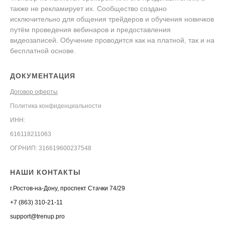
также не рекламирует их. Сообщество создано
исключительно для общения трейдеров и обучения новичков
путём проведения вебинаров и предоставления
видеозаписей. Обучение проводится как на платной, так и на
бесплатной основе.
ДОКУМЕНТАЦИЯ
Договор оферты
Политика конфиденциальности
ИНН:
616118211063
ОГРНИП: 316619600237548
НАШИ КОНТАКТЫ
г.Ростов-на-Дону, проспект Стачки 74/29
+7 (863) 310-21-11
support@trenup.pro