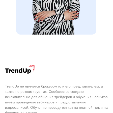
TrendUp не является брокером или его представителем, а
также не рекламирует их. Сообщество создано
исключительно для общения трейдеров и обучения новичков
путём проведения вебинаров и предоставления
видеозаписей. Обучение проводится как на платной, так и на
бесплатной основе.