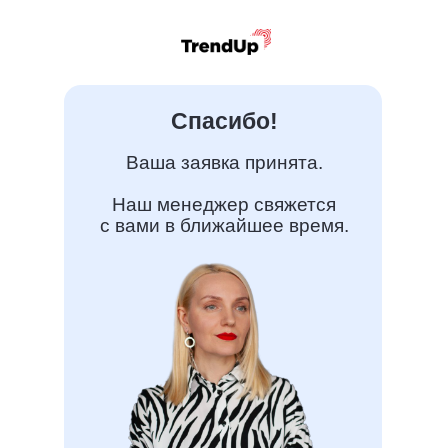
Спасибо!
Ваша заявка принята.
Наш менеджер свяжется
с вами в ближайшее время.