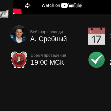
Вебинар проводит
А. Сребный
Время проведения
19:00 МСК