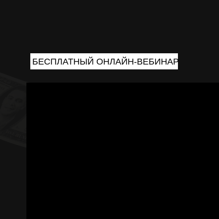
БЕСПЛАТНЫЙ ОНЛАЙН-ВЕБИНАР