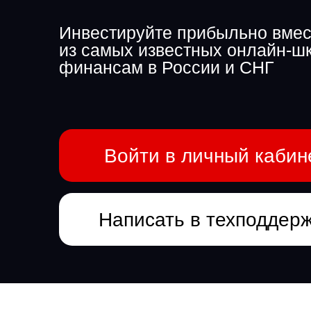
Инвестируйте прибыльно вмес
из самых известных онлайн-ш
финансам в России и СНГ
Войти в личный кабин
Написать в техподдер