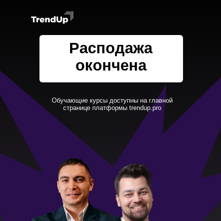
Расподажа
окончена
Обучающие курсы доступны на главной
странице платформы trendup.pro