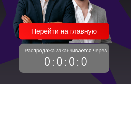
Перейти на главную
Распродажа заканчивается через
0
:
0
:
0
:
0