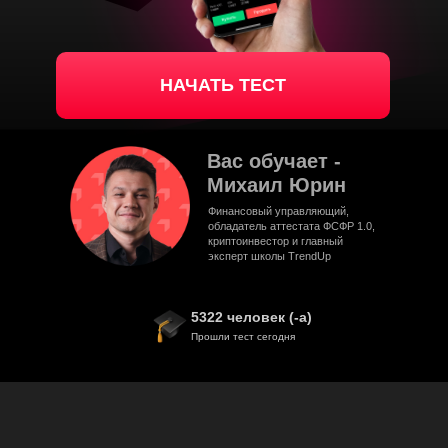
НАЧАТЬ ТЕСТ
Вас обучает -
Михаил Юрин
Финансовый управляющий,
обладатель аттестата ФСФР 1.0,
криптоинвестор и главный
эксперт школы TrendUp
5322 человек (-а)
Прошли тест сегодня