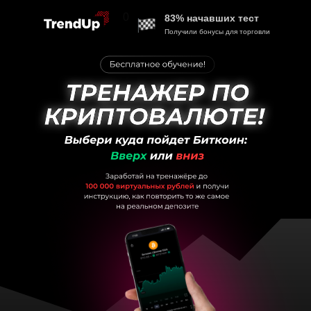
0
83% начавших тест
Получили бонусы для торговли