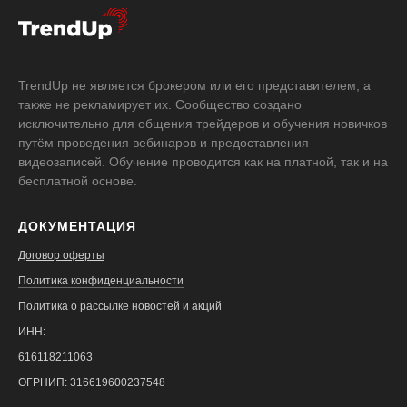
TrendUp не является брокером или его представителем, а
также не рекламирует их. Сообщество создано
исключительно для общения трейдеров и обучения новичков
путём проведения вебинаров и предоставления
видеозаписей. Обучение проводится как на платной, так и на
бесплатной основе.
ДОКУМЕНТАЦИЯ
Договор оферты
Политика конфиденциальности
Политика о рассылке новостей и акций
ИНН:
616118211063
ОГРНИП: 316619600237548