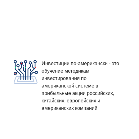
Инвестиции по-американски - это
обучение методикам
инвестирования по
американской системе в
прибыльные акции российских,
китайских, европейских и
американских компаний