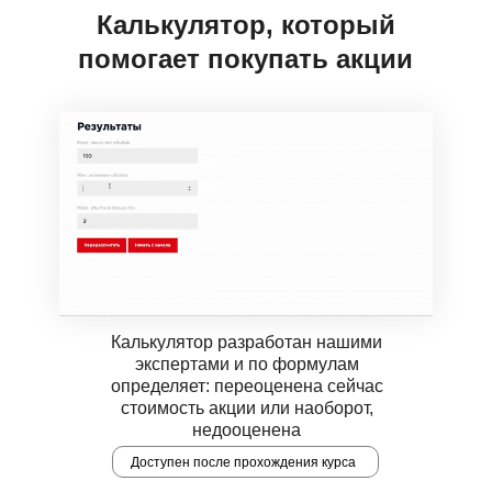
Калькулятор, который
помогает покупать акции
Калькулятор разработан нашими
экспертами и по формулам
определяет: переоценена сейчас
стоимость акции или наоборот,
недооценена
Доступен после прохождения курса