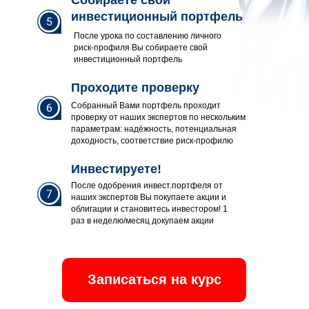
Собираете свой
инвестиционный портфель
После урока по составлению личного
риск-профиля Вы собираете свой
инвестиционный портфель
Проходите проверку
Собранный Вами портфель проходит
проверку от наших экспертов по нескольким
параметрам: надёжность, потенциальная
доходность, соответствие риск-профилю
Инвестируете!
После одобрения инвест.портфеля от
наших экспертов Вы покупаете акции и
облигации и становитесь инвестором! 1
раз в неделю/месяц докупаем акции
Записаться на курс