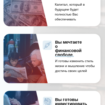
Капитал, который в
будущем будет
полностью Вас
обеспечивать
Вы мечтаете
о
финансовой
свободе
И готовы изменить стиль
жизни и мышление чтобы
достичь своих целей
Вы готовы
инвестировать