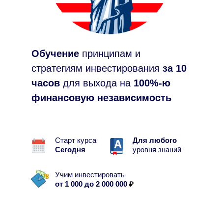
Обучение
принципам и
стратегиям инвестирования
за 10
часов
для выхода на
100%-ю
финансовую независимость
Старт курса
Для любого
Сегодня
уровня знаний
Учим инвестировать
от 1 000 до 2 000 000
₽