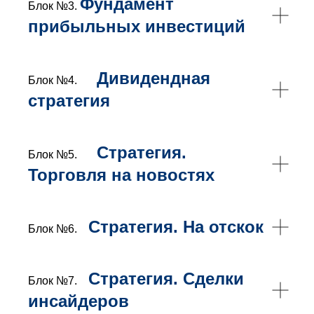
Фундамент
Блок №3.
прибыльных инвестиций
Дивидендная
Блок №4.
стратегия
Стратегия.
Блок №5.
Торговля на новостях
Стратегия. На отскок
Блок №6.
Стратегия. Сделки
Блок №7.
инсайдеров