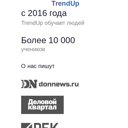
TrendUp
с 2016 года
TrendUp обучает людей
Более 10 000
учеников
О нас пишут