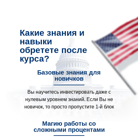
Какие знания и
навыки
обретете после
курса?
Базовые знания для
новичков
Вы научитесь инвестировать даже с
нулевым уровнем знаний. Если Вы не
новичок, то просто пропустите 1-й блок
Магию работы со
сложными процентами