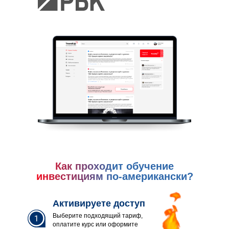
Как проходит обучение
инвестициям по-американски?
Активируете доступ
Выберите подходящий тариф,
оплатите курс или оформите