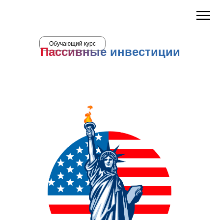
Обучающий курс
Пассивные инвестиции