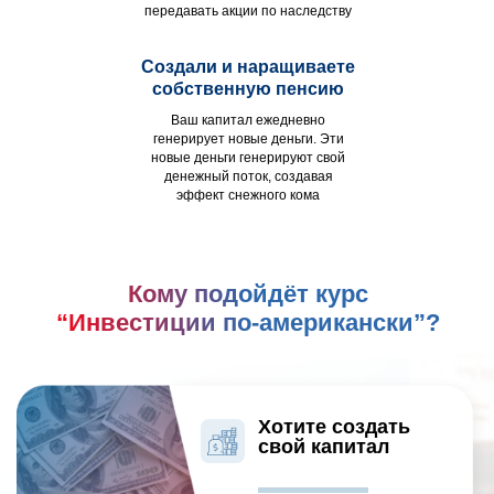
передавать акции по наследству
Создали и наращиваете
собственную пенсию
Ваш капитал ежедневно
генерирует новые деньги. Эти
новые деньги генерируют свой
денежный поток, создавая
эффект снежного кома
Кому подойдёт курс
“Инвестиции по-американски”?
Хотите создать
свой капитал