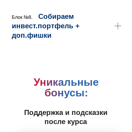
Собираем
Блок №8.
инвест.портфель +
доп.фишки
Уникальные
бонусы:
Поддержка и подсказки
после курса