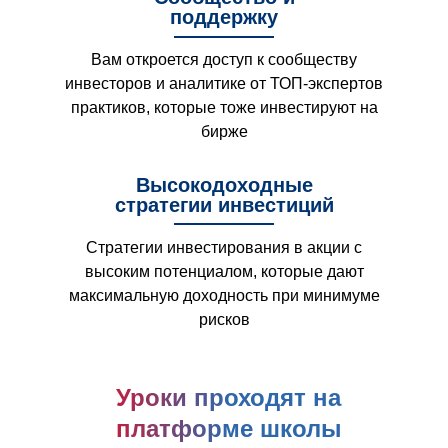
поддержку
Вам откроется доступ к сообществу
инвесторов и аналитике от ТОП-экспертов
практиков, которые тоже инвестируют на
бирже
Высокодоходные
стратегии инвестиций
Стратегии инвестирования в акции с
высоким потенциалом, которые дают
максимальную доходность при минимуме
рисков
Уроки проходят на
платформе школы