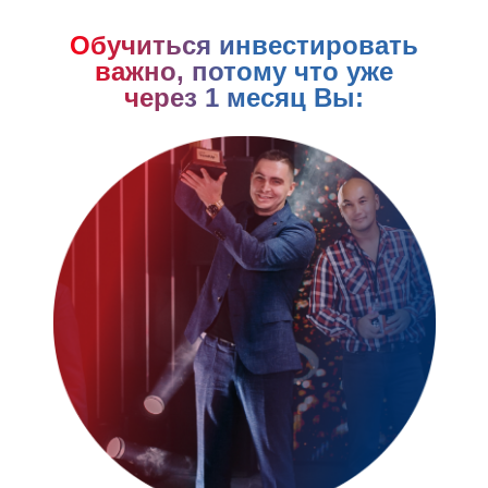
Обучиться инвестировать
важно, потому что уже
через 1 месяц Вы: