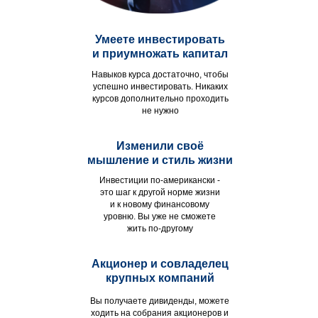
Умеете инвестировать
и приумножать капитал
Навыков курса достаточно, чтобы
успешно инвестировать. Никаких
курсов дополнительно проходить
не нужно
Изменили своё
мышление и стиль жизни
Инвестиции по-американски -
это шаг к другой норме жизни
и к новому финансовому
уровню. Вы уже не сможете
жить по-другому
Акционер и совладелец
крупных компаний
Вы получаете дивиденды, можете
ходить на собрания акционеров и