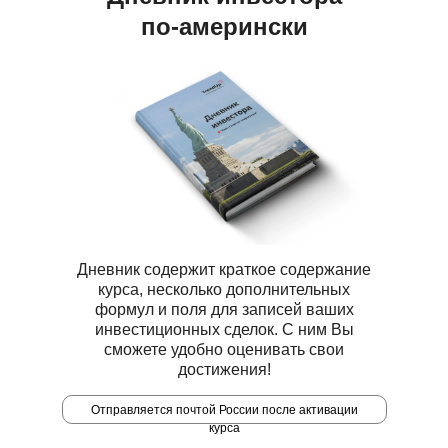
по-амерински
Дневник содержит краткое содержание
курса, несколько дополнительных
формул и поля для записей ваших
инвестиционных сделок. С ним Вы
сможете удобно оценивать свои
достижения!
Отправляется почтой России после активации
курса