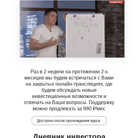
Раз в 2 недели на протяжении 2-х
месяцев мы будем встречаться с Вами
на закрытых онлайн-трансляциях, где
будем обсуждать новые
инвестиционные возможности и
отвечать на Ваши вопросы. Поддержку
можно продлевать за 990 ₽/мес
Доступно после прохождения курса
Дневник инвестора