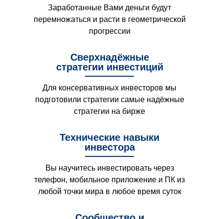
Заработанные Вами деньги будут
перемножаться и расти в геометрической
прогрессии
Сверхнадёжные
стратегии инвестиций
Для консервативных инвесторов мы
подготовили стратегии самые надёжные
стратегии на бирже
Технические навыки
инвестора
Вы научитесь инвестировать через
телефон, мобильное приложение и ПК из
любой точки мира в любое время суток
Сообщество и