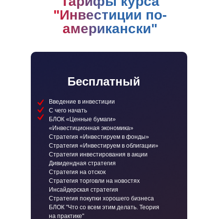
Тарифы курса
"Инвестиции по-
американски"
Бесплатный
Введение в инвестиции
С чего начать
БЛОК «Ценные бумаги»
«Инвестиционная экономика»
Стратегия «Инвестируем в фонды»
Стратегия «Инвестируем в облигации»
Стратегия инвестирования в акции
Дивидендная стратегия
Стратегия на отскок
Стратегия торговли на новостях
Инсайдерская стратегия
Стратегия покупки хорошего бизнеса
БЛОК "Что со всем этим делать. Теория
на практике"