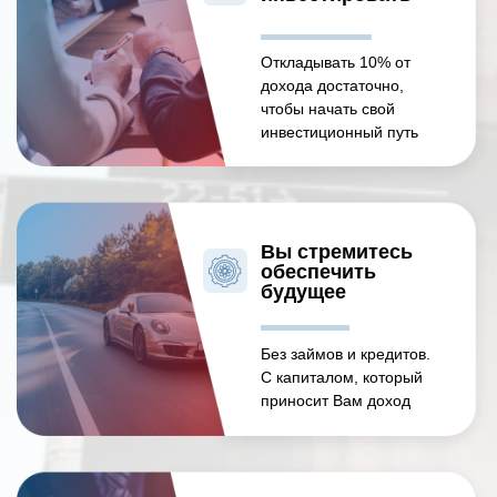
Откладывать 10% от
дохода достаточно,
чтобы начать свой
инвестиционный путь
Вы стремитесь
обеспечить
будущее
Без займов и кредитов.
С капиталом, который
приносит Вам доход